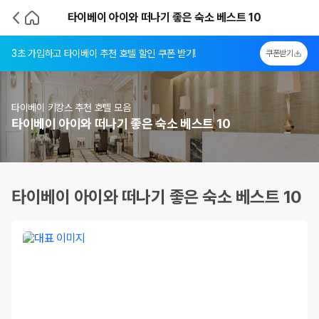
타이베이 아이와 떠나기 좋은 숙소 베스트 10
3초 가입하고 타이베이 추천 호텔 할인 쿠폰 받기!
쿠폰받기
타이베이 키캉스 추천 호텔 모음
타이베이 아이와 떠나기 좋은 숙소 베스트 10
타이베이 아이와 떠나기 좋은 숙소 베스트 10