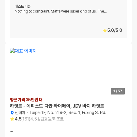
베스트 리뷰
Nothing to complaint. Staffs were super kind of us. The
…
5.0
/
5.0
1
/
57
평균 가격 35만원 대
하얏트 - 에피소드 다안 타이페이, JDV 바이 하얏트
신베이
-
Taipei 1F, No. 219-2, Sec. 1, Fuxing S. Rd.
4.5
(
161
)
4.5
성급
호텔/리조트
…