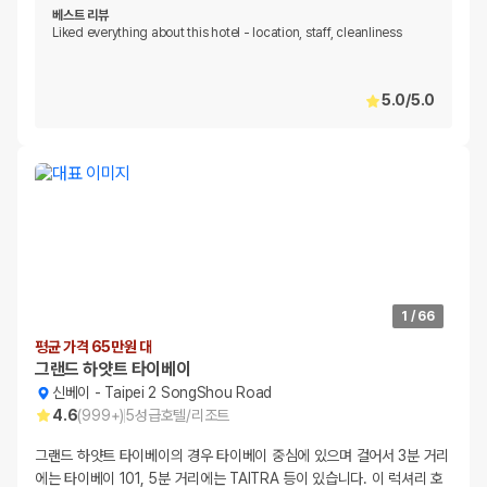
베스트 리뷰
Liked everything about this hotel - location, staff, cleanliness
5.0
/
5.0
1
/
66
평균 가격 65만원 대
그랜드 하얏트 타이베이
신베이
-
Taipei 2 SongShou Road
4.6
(
999+
)
5
성급
호텔/리조트
그랜드 하얏트 타이베이의 경우 타이베이 중심에 있으며 걸어서 3분 거리
에는 타이베이 101, 5분 거리에는 TAITRA 등이 있습니다. 이 럭셔리 호