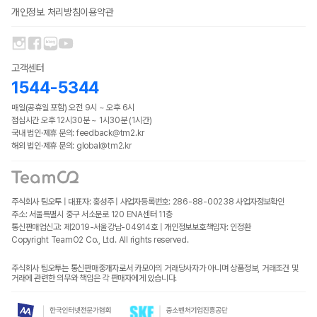
개인정보 처리방침
이용약관
고객센터
1544-5344
매일(공휴일 포함) 오전 9시 ~ 오후 6시
점심시간 오후 12시30분 ~ 1시30분 (1시간)
국내 법인·제휴 문의: feedback@tm2.kr
해외 법인·제휴 문의: global@tm2.kr
주식회사 팀오투 | 대표자: 홍성주 | 사업자등록번호: 286-88-00238
사업자정보확인
주소: 서울특별시 중구 서소문로 120 ENA센터 11층
통신판매업신고: 제2019-서울강남-04914호 | 개인정보보호책임자: 인정환
Copyright TeamO2 Co., Ltd. All rights reserved.
주식회사 팀오투는 통신판매중개자로서 카모아의 거래당사자가 아니며 상품정보, 거래조건 및
거래에 관련한 의무와 책임은 각 판매자에게 있습니다.