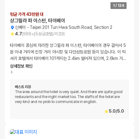
1
/
124
평균 가격 43만원 대
샹그릴라 파 이스턴, 타이베이
신베이
-
Taipei 201 Tun Hwa South Road, Section 2
4.7
(
999+
)
5
성급
호텔/리조트
타이베이 중심에 자리한 샹그릴라 파 이스턴, 타이베이의 경우 걸어서 5
분 이내 거리에 린장 거리 야시장 및 다안삼림공원 등이 있습니다. 이 럭
셔리 호텔에서 타이베이 101까지는 2.4km 떨어져 있으며, 2.6km 거
…
상세정보 확인
베스트 리뷰
The area around the hotel is very quiet. And there are quite good
restaurants and the night market too. The staffs of the hotel are
very kind and no prob to communicate in english.
5.0
/
5.0