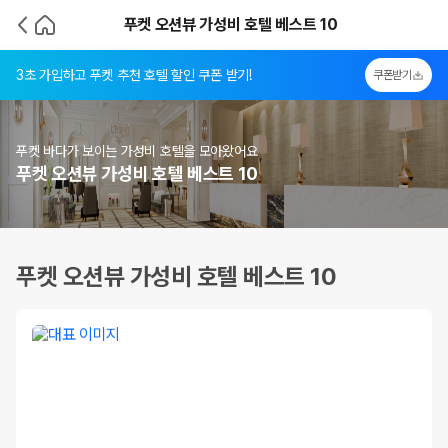
푸켓 오션뷰 가성비 호텔 베스트 10
3초 가입하고 푸켓 추천 호텔 할인 쿠폰 받기!
쿠폰받기
푸켓 바다가 보이는 가성비 호텔을 모아왔어요
푸켓 오션뷰 가성비 호텔 베스트 10
푸켓 오션뷰 가성비 호텔 베스트 10