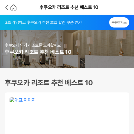
후쿠오카 리조트 추천 베스트 10
3초 가입하고 후쿠오카 추천 호텔 할인 쿠폰 받기!
쿠폰받기
후쿠오카 인기 리조트를 모아왔어요
후쿠오카 리조트 추천 베스트 10
후쿠오카 리조트 추천 베스트 10