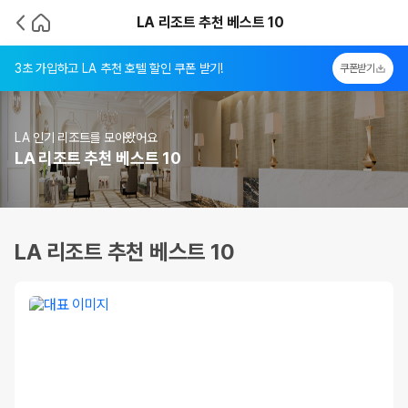
LA 리조트 추천 베스트 10
3초 가입하고 LA 추천 호텔 할인 쿠폰 받기!
쿠폰받기
LA 인기 리조트를 모아왔어요
LA 리조트 추천 베스트 10
LA 리조트 추천 베스트 10