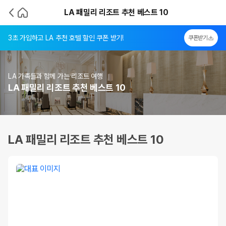
LA 패밀리 리조트 추천 베스트 10
3초 가입하고 LA 추천 호텔 할인 쿠폰 받기!
쿠폰받기
LA 가족들과 함께 가는 리조트 여행
LA 패밀리 리조트 추천 베스트 10
LA 패밀리 리조트 추천 베스트 10