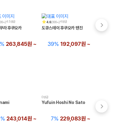
4.5
성급
4
성급
4
성급
999+
)
4.6
(
999+
)
4.6
(
999+
)
오쿠라 후쿠오카
도큐스테이 후쿠오카 텐진
다이와 로이넷 호텔 하카타
이센 프리미어
%
263,845원 ~
39
%
192,097원 ~
14
%
220,952
0
성급
nami
Yufuin Hoshi No Sato
3
성급
5.0
(
6
)
에노와 유후인
6
%
243,014원 ~
7
%
229,083원 ~
42
%
816,608