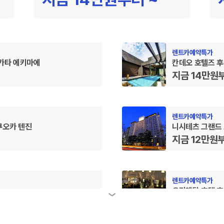
렌트카예약특가
하카타 에키마에
칸데오 호텔즈 
지금 14만원부
렌트카예약특가
쿠오카 텐진
니시테츠 그랜드
지금 12만원부
렌트카예약특가
오리엔탈 호텔 
지금 18만원부