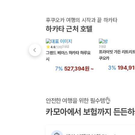
후쿠오카 여행의 시작과 끝 하카타
하카타 근처 호텔
3
성급
3
성급
4.6
(
128
)
프라이빗 가든 리트리트
그랜드 베이스 하카타 하루요
쿠오카
시
3
%
194,9
7
%
527,394원 ~
안전한 여행을 위한 필수템👌
카모아에서 보험까지 든든하