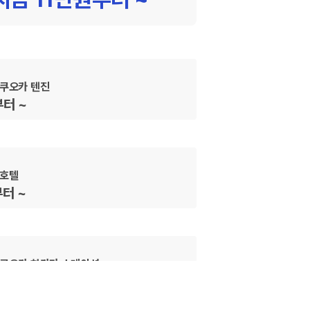
후쿠오카 텐진
터 ~
 호텔
터 ~
후쿠오카 하카타 스테이션
터 ~