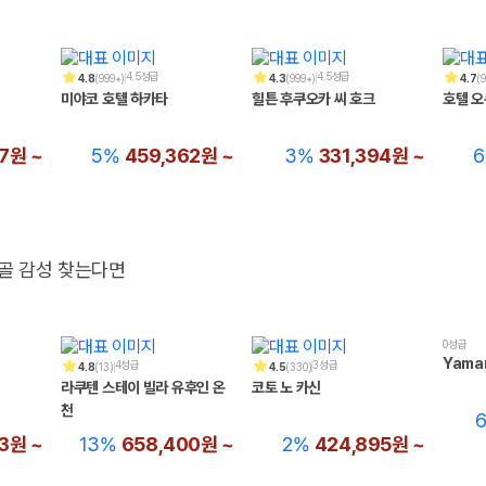
4.5
성급
4.5
성급
4.8
(
999+
)
4.3
(
999+
)
4.7
(
미야코 호텔 하카타
힐튼 후쿠오카 씨 호크
호텔 
17원 ~
5
%
459,362원 ~
3
%
331,394원 ~
6
골 감성 찾는다면
0
성급
Yama
4
성급
3
성급
4.8
(
13
)
4.5
(
330
)
라쿠텐 스테이 빌라 유후인 온
코토 노 카신
천
3원 ~
13
%
658,400원 ~
2
%
424,895원 ~