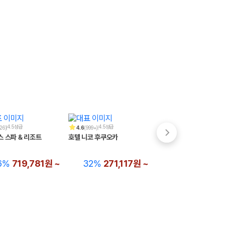
 후쿠오카 나카스
부터 ~
4.5
성급
4.5
성급
4.5
성급
26
)
4.6
(
999+
)
4.8
(
999+
)
 스파 & 리조트
호텔 니코 후쿠오카
미야코 호텔 하카타
6
%
719,781원 ~
32
%
271,117원 ~
5
%
459,362