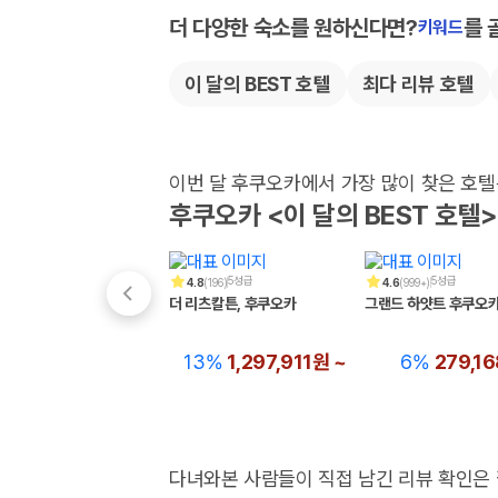
더 다양한 숙소를 원하신다면?
를 
키워드
렌트카예약특가
솔라리아 니시테츠 호텔 후쿠
이 달의 BEST 호텔
최다 리뷰 호텔
지금 19만원부터 ~
이번 달 후쿠오카에서 가장 많이 찾은 호텔
후쿠오카 <이 달의 BEST 호텔>
5
성급
5
성급
4.8
(
196
)
4.6
(
999+
)
더 리츠칼튼, 후쿠오카
그랜드 하얏트 후쿠오
13
%
1,297,911원 ~
6
%
279,1
다녀와본 사람들이 직접 남긴 리뷰 확인은 