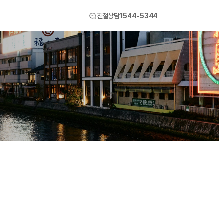
친절상담
1544-5344