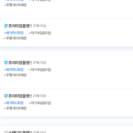
주행거리무제한
프리미엄플랜
만 21세 이상
예약즉시확정
자기부담금0원
주행거리무제한
프리미엄플랜
만 21세 이상
예약즉시확정
자기부담금0원
주행거리무제한
프리미엄플랜
만 21세 이상
예약즉시확정
자기부담금0원
주행거리무제한
스탠다드플랜
만 21세 이상