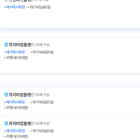
예약즉시확정
자기부담금0원
프리미엄플랜
만 20세 이상
예약즉시확정
자기부담금0원
주행거리무제한
프리미엄플랜
만 20세 이상
예약즉시확정
자기부담금0원
주행거리무제한
프리미엄플랜
만 20세 이상
예약즉시확정
자기부담금0원
주행거리무제한