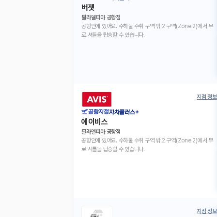
버젯
필라델피아 공항점
공항안에 있어요. 수하물 수취 구역 밖 2 구역(Zone 2)에서 무
료 셔틀을 탑승할 수 있습니다.
지점 정보
공항지점
자차플러스+
에이비스
필라델피아 공항점
공항안에 있어요. 수하물 수취 구역 밖 2 구역(Zone 2)에서 무
료 셔틀을 탑승할 수 있습니다.
지점 정보