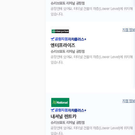
슈리브포트 리저널 공항점
공항안에 있어요. 터미널 건물의 하층(Lower Level)에 위치해
있습니다.
지점 정보
공항지점
자차플러스+
엔터프라이즈
슈리브포트 리저널 공항점
공항안에 있어요. 터미널 건물의 하층(Lower Level)에 위치해
있습니다.
지점 정보
공항지점
자차플러스+
내셔널 렌트카
슈리브포트 리저널 공항점
공항안에 있어요. 터미널 건물의 하층(Lower Level)에 위치해
있습니다.