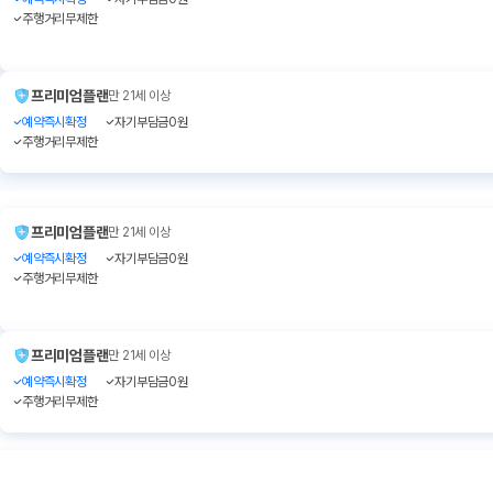
주행거리무제한
프리미엄플랜
만 21세 이상
예약즉시확정
자기부담금0원
주행거리무제한
프리미엄플랜
만 21세 이상
예약즉시확정
자기부담금0원
주행거리무제한
프리미엄플랜
만 21세 이상
예약즉시확정
자기부담금0원
주행거리무제한