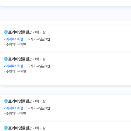
프리미엄플랜
만 21세 이상
예약즉시확정
자기부담금0원
주행거리무제한
프리미엄플랜
만 21세 이상
예약즉시확정
자기부담금0원
주행거리무제한
프리미엄플랜
만 21세 이상
예약즉시확정
자기부담금0원
주행거리무제한
프리미엄플랜
만 21세 이상