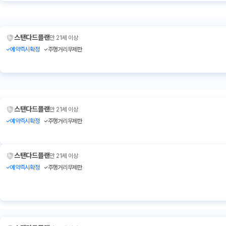
스탠다드플랜
만 21세 이상
예약즉시확정
주행거리무제한
스탠다드플랜
만 21세 이상
예약즉시확정
주행거리무제한
스탠다드플랜
만 21세 이상
예약즉시확정
주행거리무제한