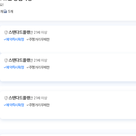
요!
2개
5개
스탠다드플랜
만 21세 이상
예약즉시확정
주행거리무제한
스탠다드플랜
만 21세 이상
예약즉시확정
주행거리무제한
스탠다드플랜
만 21세 이상
예약즉시확정
주행거리무제한