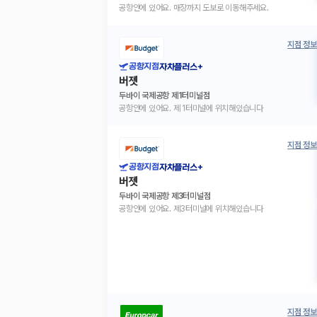
공항안에 있어요. 매장까지 도보로 이동해주세요.
지점 정보
공항지점
자차플러스+
버젯
두바이 국제공항 제1터미널점
공항안에 있어요. 제 1터미널에 위치해있습니다
지점 정보
공항지점
자차플러스+
버젯
두바이 국제공항 제3터미널점
공항안에 있어요. 제3터미널에 위치해있습니다
지점 정보