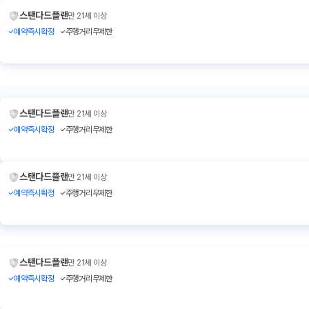
스탠다드플랜
만 21세 이상
예약즉시확정
주행거리무제한
스탠다드플랜
만 21세 이상
예약즉시확정
주행거리무제한
스탠다드플랜
만 21세 이상
예약즉시확정
주행거리무제한
스탠다드플랜
만 21세 이상
예약즉시확정
주행거리무제한