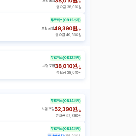
38,010원
보험 포함
/
일
총 요금 38,010원
무료취소
(08.12까지)
49,390원
보험 포함
/
일
총 요금 49,390원
무료취소
(08.12까지)
38,010원
보험 포함
/
일
총 요금 38,010원
무료취소
(08.14까지)
52,390원
보험 포함
/
일
총 요금 52,390원
무료취소
(08.14까지)
5
%
55,800원