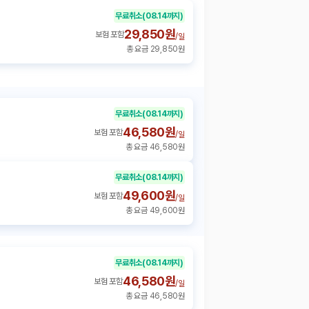
무료취소
(08.14까지)
29,850원
보험 포함
/
일
총 요금 29,850원
무료취소
(08.14까지)
46,580원
보험 포함
/
일
총 요금 46,580원
무료취소
(08.14까지)
49,600원
보험 포함
/
일
총 요금 49,600원
무료취소
(08.14까지)
46,580원
보험 포함
/
일
총 요금 46,580원