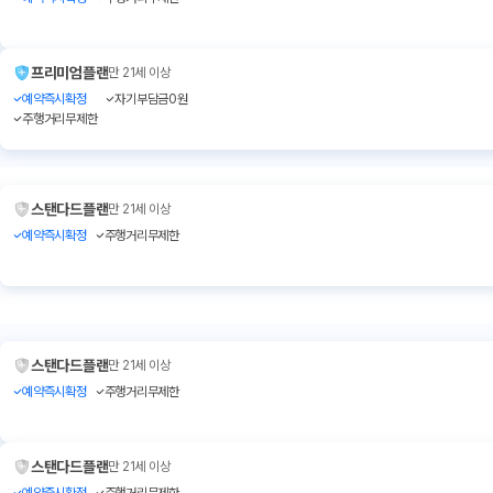
프리미엄플랜
만 21세 이상
예약즉시확정
자기부담금0원
주행거리무제한
스탠다드플랜
만 21세 이상
예약즉시확정
주행거리무제한
스탠다드플랜
만 21세 이상
예약즉시확정
주행거리무제한
스탠다드플랜
만 21세 이상
예약즉시확정
주행거리무제한