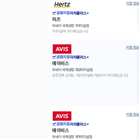
지점 정보
공항지점
자차플러스+
허츠
두바이 국제공항 1터미널점
1터미널에 위치해있습니다
지점 정보
공항지점
자차플러스+
에이비스
두바이 국제공항 제2터미널점
공항안에 있어요. 제2터미널에 카운터가 위치해있습니다
지점 정보
공항지점
자차플러스+
에이비스
두바이 국제공항 제1터미널점