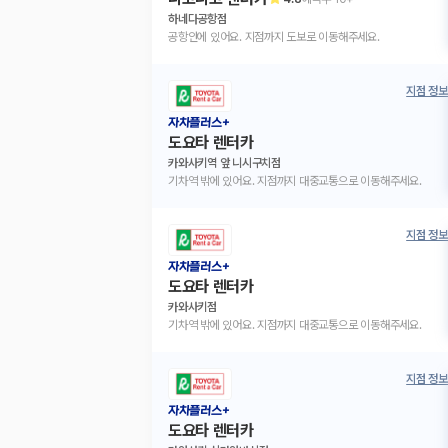
하네다공항점
공항안에 있어요. 지점까지 도보로 이동해주세요.
지점 정보
자차플러스+
도요타 렌터카
카와사키역 앞 니시구치점
기차역 밖에 있어요. 지점까지 대중교통으로 이동해주세요.
지점 정보
자차플러스+
도요타 렌터카
카와사키점
기차역 밖에 있어요. 지점까지 대중교통으로 이동해주세요.
지점 정보
자차플러스+
도요타 렌터카