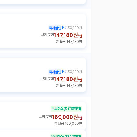
1
%
150,180원
즉시할인
147,180원
보험 포함
/
일
총 요금 147,180원
1
%
150,180원
즉시할인
147,180원
보험 포함
/
일
총 요금 147,180원
무료취소
(08.13까지)
169,000원
보험 포함
/
일
총 요금 169,000원
무료취소
(08.12까지)