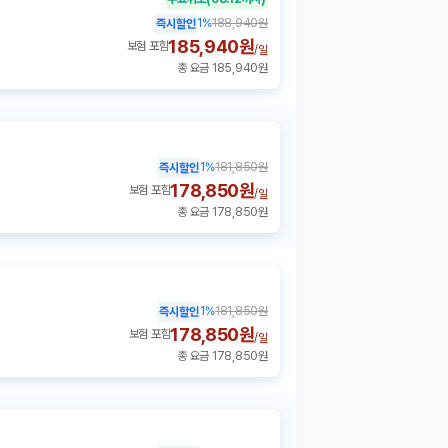
1
%
188,940원
즉시할인
185,940원
보험 포함
/
일
총 요금 185,940원
1
%
181,850원
즉시할인
178,850원
보험 포함
/
일
총 요금 178,850원
1
%
181,850원
즉시할인
178,850원
보험 포함
/
일
총 요금 178,850원