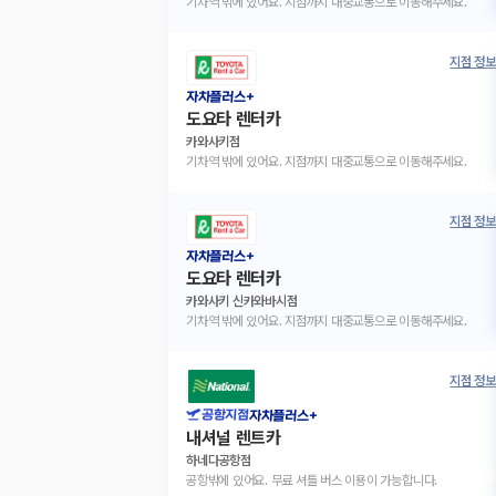
기차역 밖에 있어요. 지점까지 대중교통으로 이동해주세요.
지점 정보
자차플러스+
도요타 렌터카
카와사키점
기차역 밖에 있어요. 지점까지 대중교통으로 이동해주세요.
지점 정보
자차플러스+
도요타 렌터카
카와사키 신카와바시점
기차역 밖에 있어요. 지점까지 대중교통으로 이동해주세요.
지점 정보
공항지점
자차플러스+
내셔널 렌트카
하네다공항점
공항밖에 있어요. 무료 셔틀 버스 이용이 가능합니다.