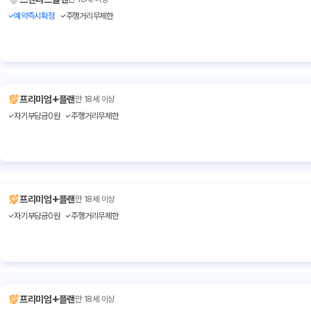
예약즉시확정
주행거리무제한
+
프리미엄
플랜
만 18세 이상
자기부담금0원
주행거리무제한
+
프리미엄
플랜
만 18세 이상
자기부담금0원
주행거리무제한
+
프리미엄
플랜
만 18세 이상