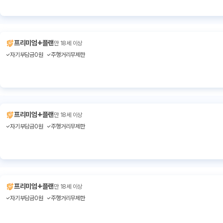
+
프리미엄
플랜
만 18세 이상
자기부담금0원
주행거리무제한
+
프리미엄
플랜
만 18세 이상
자기부담금0원
주행거리무제한
+
프리미엄
플랜
만 18세 이상
자기부담금0원
주행거리무제한