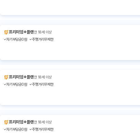
+
프리미엄
플랜
만 18세 이상
자기부담금0원
주행거리무제한
+
프리미엄
플랜
만 18세 이상
자기부담금0원
주행거리무제한
+
프리미엄
플랜
만 18세 이상
자기부담금0원
주행거리무제한