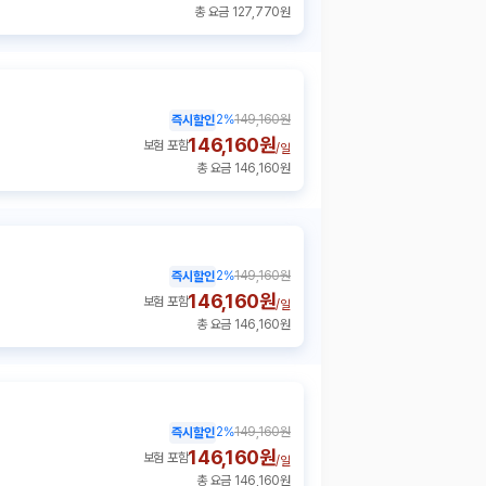
총 요금 127,770원
2
%
149,160원
즉시할인
146,160원
보험 포함
/
일
총 요금 146,160원
2
%
149,160원
즉시할인
146,160원
보험 포함
/
일
총 요금 146,160원
2
%
149,160원
즉시할인
146,160원
보험 포함
/
일
총 요금 146,160원