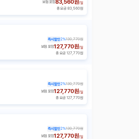
83,560원
보험 포함
/
일
총 요금 83,560원
2
%
130,770원
즉시할인
127,770원
보험 포함
/
일
총 요금 127,770원
2
%
130,770원
즉시할인
127,770원
보험 포함
/
일
총 요금 127,770원
2
%
130,770원
즉시할인
127,770원
보험 포함
/
일