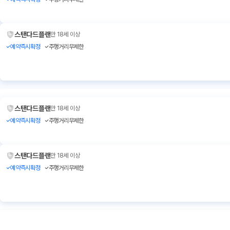
스탠다드플랜
만 18세 이상
예약즉시확정
주행거리무제한
스탠다드플랜
만 18세 이상
예약즉시확정
주행거리무제한
스탠다드플랜
만 18세 이상
예약즉시확정
주행거리무제한