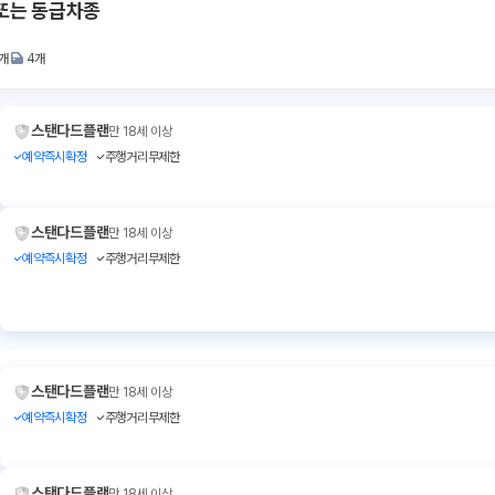
또는 동급차종
1개
4개
스탠다드플랜
만 18세 이상
예약즉시확정
주행거리무제한
스탠다드플랜
만 18세 이상
예약즉시확정
주행거리무제한
스탠다드플랜
만 18세 이상
예약즉시확정
주행거리무제한
스탠다드플랜
만 18세 이상