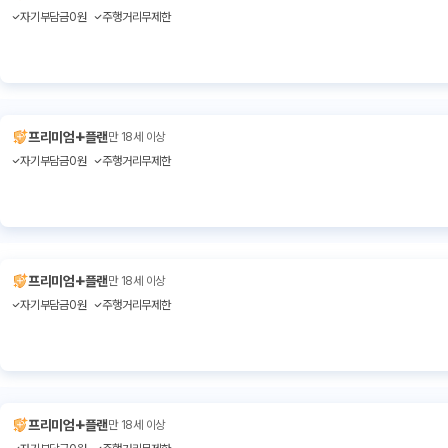
자기부담금0원
주행거리무제한
+
프리미엄
플랜
만 18세 이상
자기부담금0원
주행거리무제한
+
프리미엄
플랜
만 18세 이상
자기부담금0원
주행거리무제한
+
프리미엄
플랜
만 18세 이상