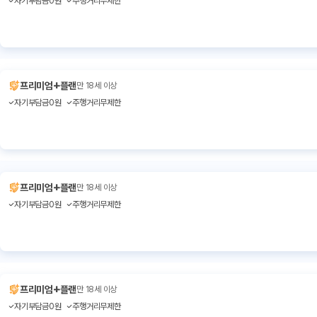
자기부담금0원
주행거리무제한
+
프리미엄
플랜
만 18세 이상
자기부담금0원
주행거리무제한
+
프리미엄
플랜
만 18세 이상
자기부담금0원
주행거리무제한
+
프리미엄
플랜
만 18세 이상
자기부담금0원
주행거리무제한