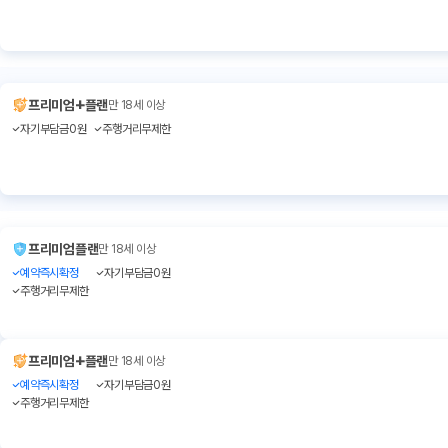
+
프리미엄
플랜
만 18세 이상
자기부담금0원
주행거리무제한
프리미엄플랜
만 18세 이상
예약즉시확정
자기부담금0원
주행거리무제한
+
프리미엄
플랜
만 18세 이상
예약즉시확정
자기부담금0원
주행거리무제한