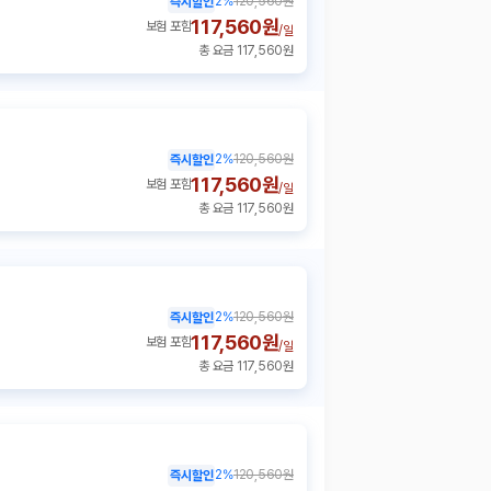
2
%
120,560원
즉시할인
117,560원
보험 포함
/
일
총 요금 117,560원
2
%
120,560원
즉시할인
117,560원
보험 포함
/
일
총 요금 117,560원
2
%
120,560원
즉시할인
117,560원
보험 포함
/
일
총 요금 117,560원
2
%
120,560원
즉시할인