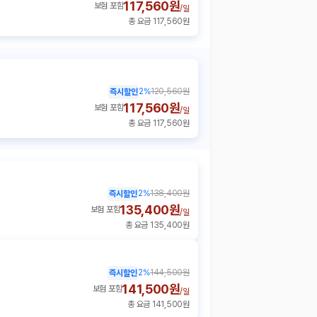
117,560원
보험 포함
/
일
총 요금 117,560원
2
%
120,560원
즉시할인
117,560원
보험 포함
/
일
총 요금 117,560원
2
%
138,400원
즉시할인
135,400원
보험 포함
/
일
총 요금 135,400원
2
%
144,500원
즉시할인
141,500원
보험 포함
/
일
총 요금 141,500원