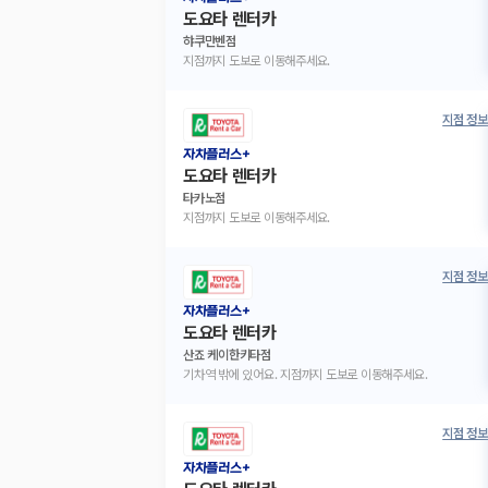
도요타 렌터카
햐쿠만벤점
지점까지 도보로 이동해주세요.
지점 정보
자차플러스+
도요타 렌터카
타카노점
지점까지 도보로 이동해주세요.
지점 정보
자차플러스+
도요타 렌터카
산죠 케이한키타점
기차역 밖에 있어요. 지점까지 도보로 이동해주세요.
지점 정보
자차플러스+