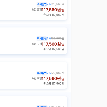
2
%
120,560원
즉시할인
117,560원
보험 포함
/
일
총 요금 117,560원
2
%
120,560원
즉시할인
117,560원
보험 포함
/
일
총 요금 117,560원
2
%
120,560원
즉시할인
117,560원
보험 포함
/
일
총 요금 117,560원