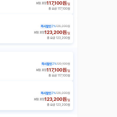
117,100원
보험 포함
/
일
총 요금 117,100원
2
%
126,200원
즉시할인
123,200원
보험 포함
/
일
총 요금 123,200원
2
%
120,100원
즉시할인
117,100원
보험 포함
/
일
총 요금 117,100원
2
%
126,200원
즉시할인
123,200원
보험 포함
/
일
총 요금 123,200원