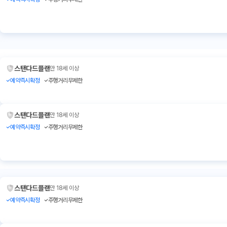
스탠다드플랜
만 18세 이상
예약즉시확정
주행거리무제한
스탠다드플랜
만 18세 이상
예약즉시확정
주행거리무제한
스탠다드플랜
만 18세 이상
예약즉시확정
주행거리무제한