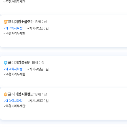
주행거리무제한
+
프리미엄
플랜
만 18세 이상
예약즉시확정
자기부담금0원
주행거리무제한
프리미엄플랜
만 18세 이상
예약즉시확정
자기부담금0원
주행거리무제한
+
프리미엄
플랜
만 18세 이상
예약즉시확정
자기부담금0원
주행거리무제한