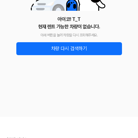
아이코! T_T
현재 렌트 가능한 차량이 없습니다.
아래 버튼을 눌러 차량을 다시 조회해주세요.
차량 다시 검색하기