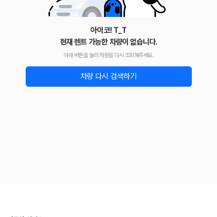
아이코! T_T
현재 렌트 가능한 차량이 없습니다.
아래 버튼을 눌러 차량을 다시 조회해주세요.
차량 다시 검색하기