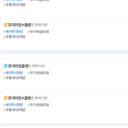
주행거리무제한
+
프리미엄
플랜
만 18세 이상
예약즉시확정
자기부담금0원
주행거리무제한
프리미엄플랜
만 18세 이상
예약즉시확정
자기부담금0원
주행거리무제한
+
프리미엄
플랜
만 18세 이상
예약즉시확정
자기부담금0원
주행거리무제한