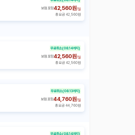
42,560원
보험 포함
/
일
총 요금 42,560원
무료취소
(08.14까지)
42,560원
보험 포함
/
일
총 요금 42,560원
무료취소
(08.13까지)
44,760원
보험 포함
/
일
총 요금 44,760원
무료취소
(08.14까지)