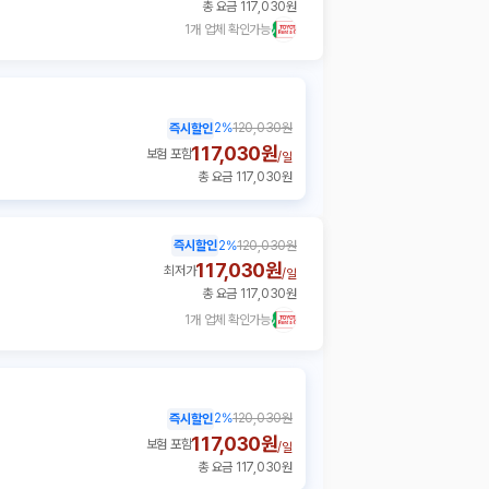
총 요금 117,030원
1개 업체 확인가능
2
%
120,030원
즉시할인
117,030원
보험 포함
/
일
총 요금 117,030원
즉시할인
2
%
120,030원
117,030원
최저가
/
일
총 요금 117,030원
1개 업체 확인가능
2
%
120,030원
즉시할인
117,030원
보험 포함
/
일
총 요금 117,030원