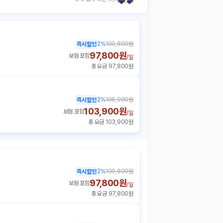
2
%
100,800원
즉시할인
97,800원
보험 포함
/
일
총 요금 97,800원
2
%
106,900원
즉시할인
103,900원
보험 포함
/
일
총 요금 103,900원
2
%
100,800원
즉시할인
97,800원
보험 포함
/
일
총 요금 97,800원