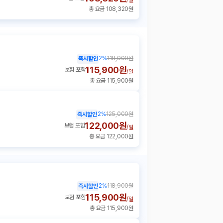
총 요금 108,320원
2
%
118,900원
즉시할인
115,900원
보험 포함
/
일
총 요금 115,900원
2
%
125,000원
즉시할인
122,000원
보험 포함
/
일
총 요금 122,000원
2
%
118,900원
즉시할인
115,900원
보험 포함
/
일
총 요금 115,900원