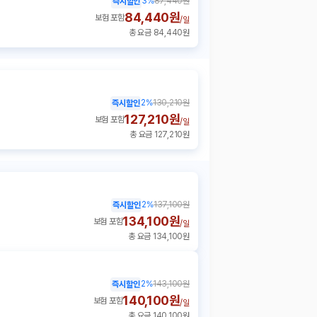
3
%
87,440원
즉시할인
84,440원
보험 포함
/
일
총 요금 84,440원
2
%
130,210원
즉시할인
127,210원
보험 포함
/
일
총 요금 127,210원
2
%
137,100원
즉시할인
134,100원
보험 포함
/
일
총 요금 134,100원
2
%
143,100원
즉시할인
140,100원
보험 포함
/
일
총 요금 140,100원