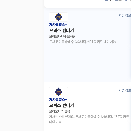
지점 정보
자차플러스+
오릭스 렌터카
모리오카시타 오타점
도보로 이동하실 수 있습니다. #ETC 카드 대여 가능
지점 정보
자차플러스+
오릭스 렌터카
모리오카역 앞점
기차역 밖에 있어요. 도보로 이동하실 수 있습니다. #ETC 카드
대여 가능