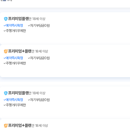
프리미엄플랜
만 18세 이상
예약즉시확정
자기부담금0원
주행거리무제한
+
프리미엄
플랜
만 18세 이상
예약즉시확정
자기부담금0원
주행거리무제한
프리미엄플랜
만 18세 이상
예약즉시확정
자기부담금0원
주행거리무제한
+
프리미엄
플랜
만 18세 이상