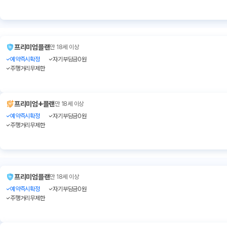
프리미엄플랜
만 18세 이상
예약즉시확정
자기부담금0원
주행거리무제한
+
프리미엄
플랜
만 18세 이상
예약즉시확정
자기부담금0원
주행거리무제한
프리미엄플랜
만 18세 이상
예약즉시확정
자기부담금0원
주행거리무제한