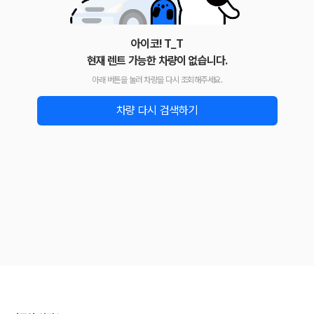
아이코! T_T
현재 렌트 가능한 차량이 없습니다.
아래 버튼을 눌러 차량을 다시 조회해주세요.
차량 다시 검색하기