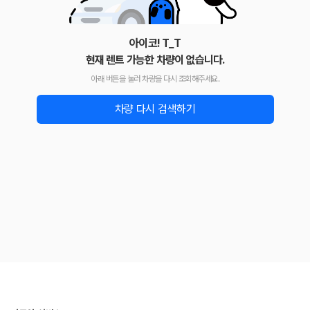
아이코! T_T
현재 렌트 가능한 차량이 없습니다.
아래 버튼을 눌러 차량을 다시 조회해주세요.
차량 다시 검색하기