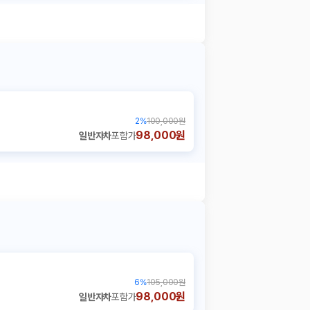
2
%
100,000원
98,000원
일반자차
포함가
6
%
105,000원
98,000원
일반자차
포함가