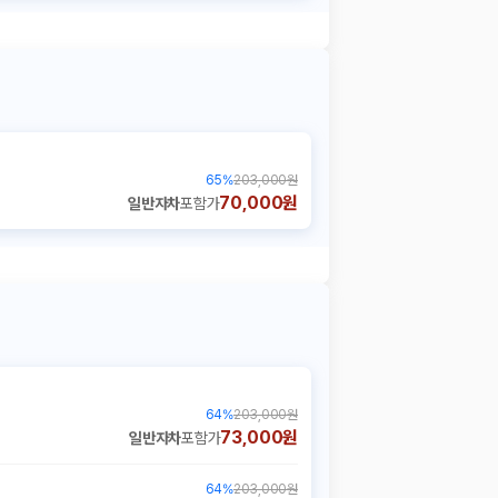
65
%
203,000원
70,000원
일반자차
포함가
64
%
203,000원
73,000원
일반자차
포함가
64
%
203,000원