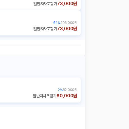
73,000원
일반자차
포함가
64
%
203,000원
73,000원
일반자차
포함가
2
%
82,000원
80,000원
일반자차
포함가