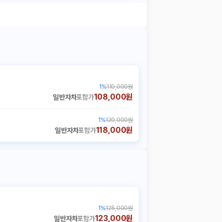
1
%
110,000원
108,000원
일반자차
포함가
1
%
120,000원
118,000원
일반자차
포함가
1
%
125,000원
123,000원
일반자차
포함가