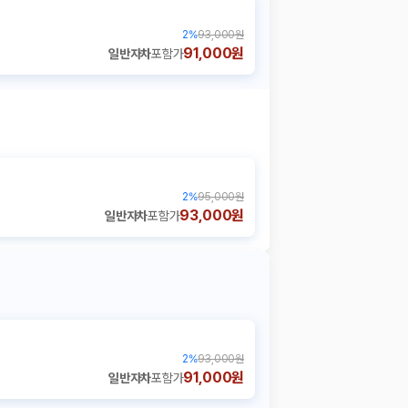
2
%
93,000원
91,000원
일반자차
포함가
2
%
95,000원
93,000원
일반자차
포함가
2
%
93,000원
91,000원
일반자차
포함가