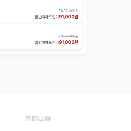
2
%
93,000원
91,000원
일반자차
포함가
2
%
93,000원
91,000원
일반자차
포함가