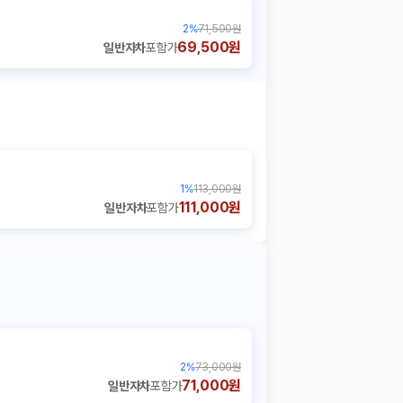
2
%
71,500원
69,500원
일반자차
포함가
1
%
113,000원
111,000원
일반자차
포함가
2
%
73,000원
71,000원
일반자차
포함가