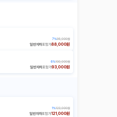
7
%
95,000원
88,000원
일반자차
포함가
6
%
100,000원
93,000원
일반자차
포함가
1
%
123,000원
121,000원
일반자차
포함가