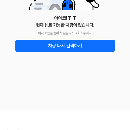
아이코! T_T
현재 렌트 가능한 차량이 없습니다.
아래 버튼을 눌러 차량을 다시 조회해주세요.
차량 다시 검색하기