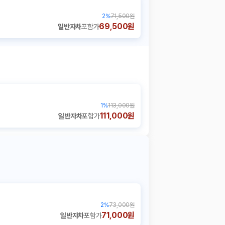
2
%
71,500원
69,500원
일반자차
포함가
1
%
113,000원
111,000원
일반자차
포함가
2
%
73,000원
71,000원
일반자차
포함가