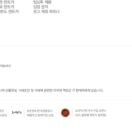
판 렌트카
팀오투 채용
로 렌트카
입점 문의
 편도 렌트카
광고 제휴 파트너
자정보확인
 상품정보, 거래조건 및 거래에 관련한 의무와 책임은 각 판매자에게 있습니다.