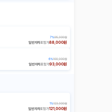
7
%
95,000원
88,000원
일반자차
포함가
6
%
100,000원
93,000원
일반자차
포함가
1
%
123,000원
121,000원
일반자차
포함가