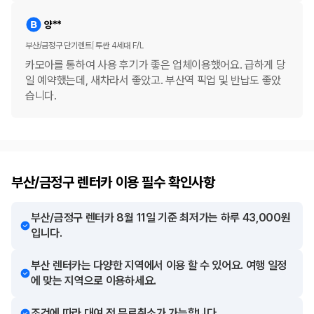
양**
부산/금정구 단기렌트
투싼 4세대 F/L
카모아를 통하여 사용 후기가 좋은 업체이용했어요. 급하게 당
일 예약했는데, 새차라서 좋았고. 부산역 픽업 및 반납도 좋았
습니다.
부산/금정구 렌터카 이용 필수 확인사항
부산/금정구 렌터카 8월 11일 기준 최저가는 하루 43,000원
입니다.
부산 렌터카는 다양한 지역에서 이용 할 수 있어요. 여행 일정
에 맞는 지역으로 이용하세요.
조건에 따라 대여 전 무료취소가 가능합니다.