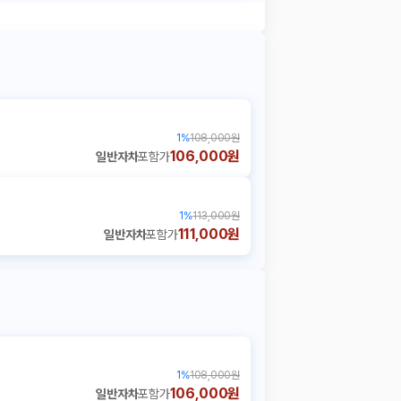
1
%
108,000원
106,000원
일반자차
포함가
1
%
113,000원
111,000원
일반자차
포함가
1
%
108,000원
106,000원
일반자차
포함가