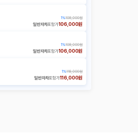
1
%
108,000원
106,000원
일반자차
포함가
1
%
108,000원
106,000원
일반자차
포함가
1
%
118,000원
116,000원
일반자차
포함가