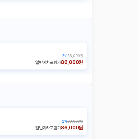
2
%
88,000원
86,000원
일반자차
포함가
2
%
88,000원
86,000원
일반자차
포함가