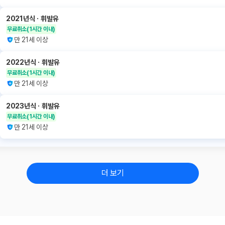
2021년식
ㆍ
휘발유
무료취소
(1시간 이내)
만 21세 이상
2022년식
ㆍ
휘발유
무료취소
(1시간 이내)
만 21세 이상
2023년식
ㆍ
휘발유
무료취소
(1시간 이내)
만 21세 이상
더 보기