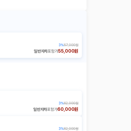
3
%
57,000원
55,000원
일반자차
포함가
3
%
62,000원
60,000원
일반자차
포함가
3
%
62,000원