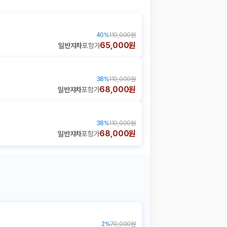
40
%
110,000원
65,000원
일반자차
포함가
38
%
110,000원
68,000원
일반자차
포함가
38
%
110,000원
68,000원
일반자차
포함가
2
%
70,000원