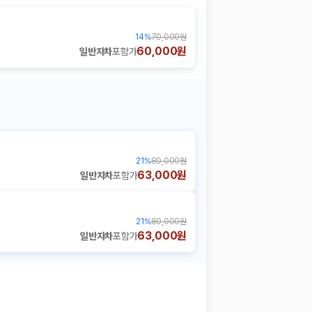
14
%
70,000원
60,000원
일반자차
포함가
21
%
80,000원
63,000원
일반자차
포함가
21
%
80,000원
63,000원
일반자차
포함가