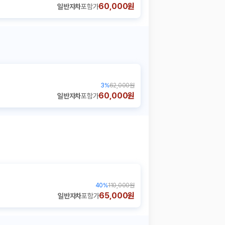
60,000원
일반자차
포함가
3
%
62,000원
60,000원
일반자차
포함가
40
%
110,000원
65,000원
일반자차
포함가