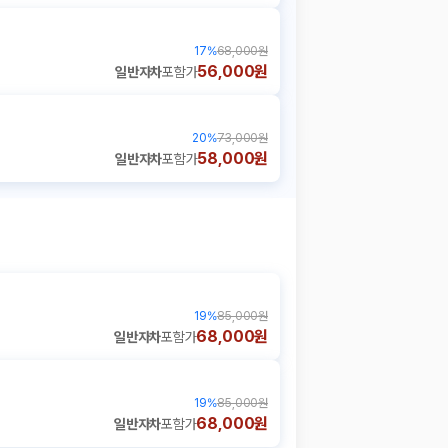
17
%
68,000원
56,000원
일반자차
포함가
20
%
73,000원
58,000원
일반자차
포함가
19
%
85,000원
68,000원
일반자차
포함가
19
%
85,000원
68,000원
일반자차
포함가