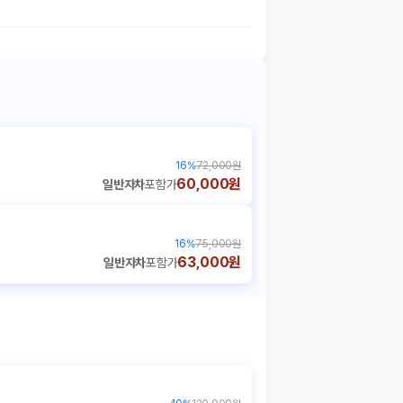
16
%
72,000원
60,000원
일반자차
포함가
16
%
75,000원
63,000원
일반자차
포함가