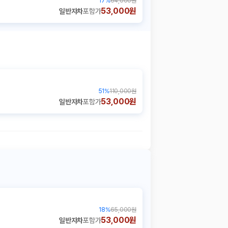
17
%
64,000원
53,000원
일반자차
포함가
51
%
110,000원
53,000원
일반자차
포함가
18
%
65,000원
53,000원
일반자차
포함가