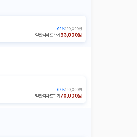
66
%
190,000원
63,000원
일반자차
포함가
63
%
190,000원
70,000원
일반자차
포함가