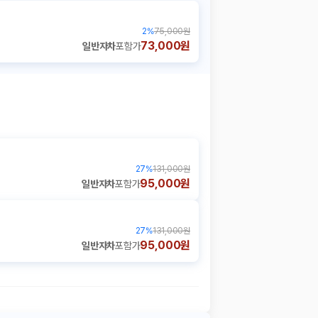
2
%
75,000원
73,000원
일반자차
포함가
27
%
131,000원
95,000원
일반자차
포함가
27
%
131,000원
95,000원
일반자차
포함가