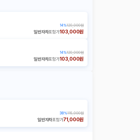
14
%
120,000원
103,000원
일반자차
포함가
14
%
120,000원
103,000원
일반자차
포함가
38
%
115,000원
71,000원
일반자차
포함가