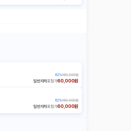
62
%
160,000원
60,000원
일반자차
포함가
62
%
160,000원
60,000원
일반자차
포함가