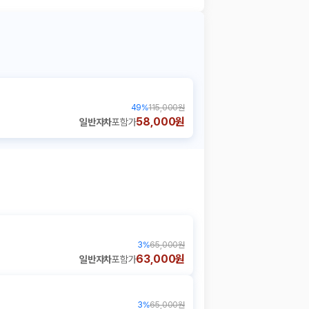
49
%
115,000원
58,000원
일반자차
포함가
3
%
65,000원
63,000원
일반자차
포함가
3
%
65,000원