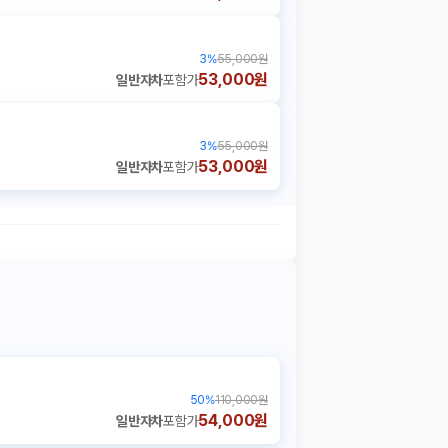
3
%
55,000원
53,000원
일반자차
포함가
3
%
55,000원
53,000원
일반자차
포함가
50
%
110,000원
54,000원
일반자차
포함가