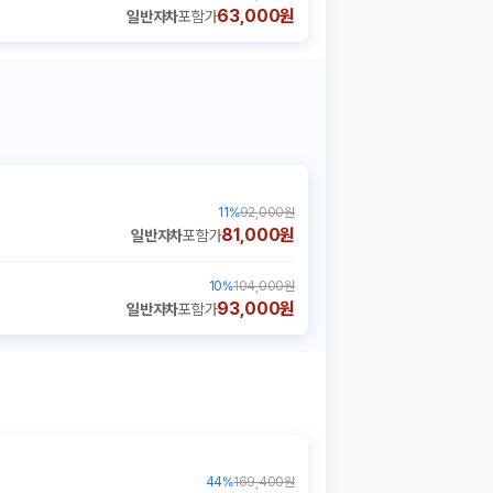
63,000원
일반자차
포함가
11
%
92,000원
81,000원
일반자차
포함가
10
%
104,000원
93,000원
일반자차
포함가
44
%
169,400원