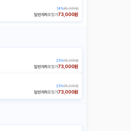
14
%
85,000원
73,000원
일반자차
포함가
23
%
95,000원
73,000원
일반자차
포함가
23
%
95,000원
73,000원
일반자차
포함가