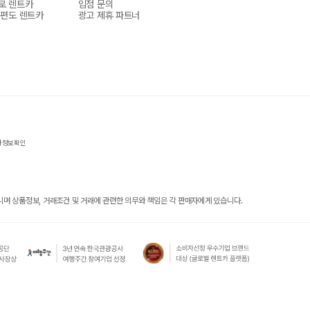
로 렌트카
입점 문의
 편도 렌트카
광고 제휴 파트너
자정보확인
 상품정보, 거래조건 및 거래에 관련한 의무와 책임은 각 판매자에게 있습니다.