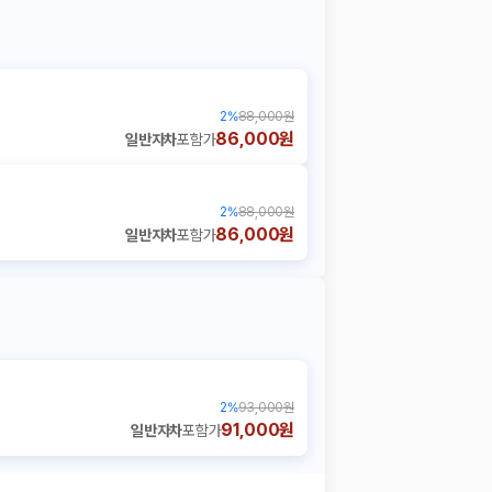
2
%
88,000원
86,000원
일반자차
포함가
2
%
88,000원
86,000원
일반자차
포함가
2
%
93,000원
91,000원
일반자차
포함가