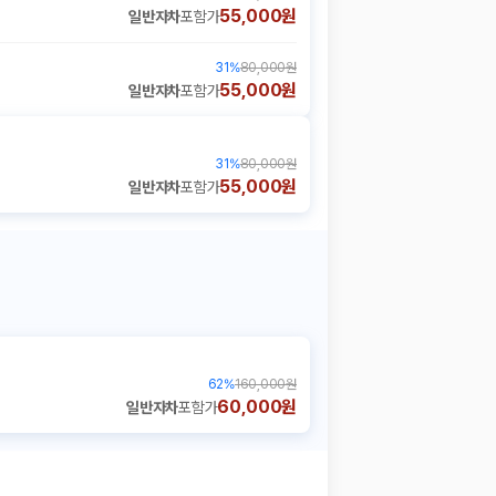
55,000원
일반자차
포함가
31
%
80,000원
55,000원
일반자차
포함가
31
%
80,000원
55,000원
일반자차
포함가
62
%
160,000원
60,000원
일반자차
포함가