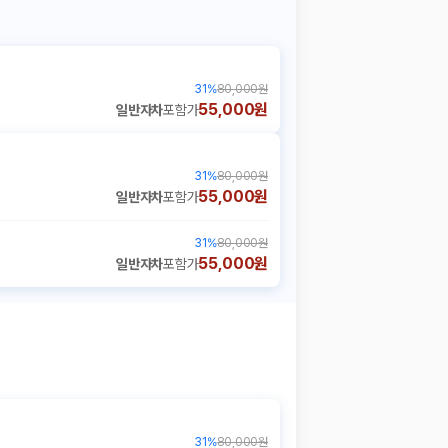
31
%
80,000원
55,000원
일반자차
포함가
31
%
80,000원
55,000원
일반자차
포함가
31
%
80,000원
55,000원
일반자차
포함가
31
%
80,000원