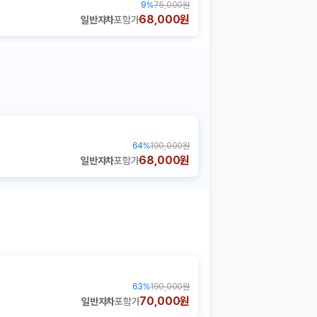
9
%
75,000원
68,000원
일반자차
포함가
64
%
190,000원
68,000원
일반자차
포함가
63
%
190,000원
70,000원
일반자차
포함가