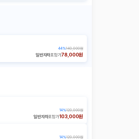
44
%
140,000원
78,000원
일반자차
포함가
14
%
120,000원
103,000원
일반자차
포함가
14
%
120,000원