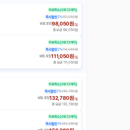
무료취소
(08.12까지)
2
%
101,050원
즉시할인
98,050원
보험 포함
/
일
총 요금 98,050원
무료취소
(08.12까지)
2
%
114,050원
즉시할인
111,050원
보험 포함
/
일
총 요금 111,050원
무료취소
(08.12까지)
2
%
135,780원
즉시할인
132,780원
보험 포함
/
일
총 요금 132,780원
무료취소
(08.12까지)
1
%
153,280원
즉시할인