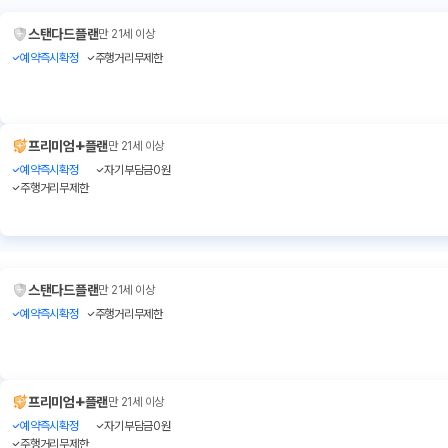
스탠다드플랜
만 21세 이상
예약즉시확정
주행거리무제한
+
프리미엄
플랜
만 21세 이상
예약즉시확정
자기부담금0원
주행거리무제한
스탠다드플랜
만 21세 이상
예약즉시확정
주행거리무제한
+
프리미엄
플랜
만 21세 이상
예약즉시확정
자기부담금0원
주행거리무제한