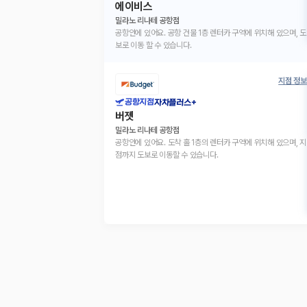
에이비스
밀라노 리나테 공항점
공항안에 있어요. 공항 건물 1층 렌터카 구역에 위치해 있으며, 도
보로 이동 할 수 있습니다.
지점 정보
공항지점
자차플러스+
버젯
밀라노 리나테 공항점
공항안에 있어요. 도착 홀 1층의 렌터카 구역에 위치해 있으며, 지
점까지 도보로 이동할 수 있습니다.