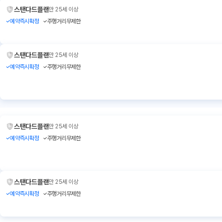
스탠다드플랜
만 25세 이상
예약즉시확정
주행거리무제한
스탠다드플랜
만 25세 이상
예약즉시확정
주행거리무제한
스탠다드플랜
만 25세 이상
예약즉시확정
주행거리무제한
스탠다드플랜
만 25세 이상
예약즉시확정
주행거리무제한