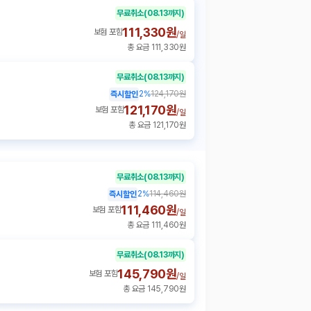
무료취소
(08.13까지)
111,330원
보험 포함
/
일
총 요금 111,330원
무료취소
(08.13까지)
2
%
124,170원
즉시할인
121,170원
보험 포함
/
일
총 요금 121,170원
무료취소
(08.13까지)
2
%
114,460원
즉시할인
111,460원
보험 포함
/
일
총 요금 111,460원
무료취소
(08.13까지)
145,790원
보험 포함
/
일
총 요금 145,790원