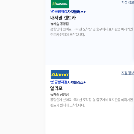
지점 정보
공항지점
자차플러스+
내셔널 렌트카
뉴캐슬 공항점
공항안에 있어요. 국제선 도착장 옆 출구에서 표지판을 따라가면
렌트카 센터에 도착합니다.
지점 정보
공항지점
자차플러스+
알라모
뉴캐슬 공항점
공항안에 있어요. 국제선 도착장 옆 출구에서 표지판을 따라가면
렌트카 센터에 도착합니다.