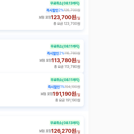
무료취소
(08.13까지)
2
%
126,700원
즉시할인
123,700원
보험 포함
/
일
총 요금 123,700원
무료취소
(08.11까지)
2
%
116,780원
즉시할인
113,780원
보험 포함
/
일
총 요금 113,780원
무료취소
(08.11까지)
1
%
194,190원
즉시할인
191,190원
보험 포함
/
일
총 요금 191,190원
무료취소
(08.13까지)
126,270원
보험 포함
/
일