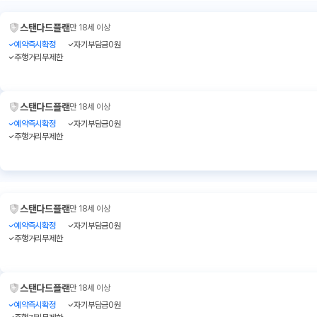
스탠다드플랜
만 18세 이상
예약즉시확정
자기부담금0원
주행거리무제한
스탠다드플랜
만 18세 이상
예약즉시확정
자기부담금0원
주행거리무제한
스탠다드플랜
만 18세 이상
예약즉시확정
자기부담금0원
주행거리무제한
스탠다드플랜
만 18세 이상
예약즉시확정
자기부담금0원