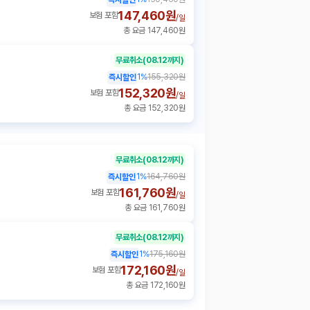
147,460원
보험 포함
/
일
총 요금 147,460원
무료취소
(08.12까지)
1
%
155,320원
즉시할인
152,320원
보험 포함
/
일
총 요금 152,320원
무료취소
(08.12까지)
1
%
164,760원
즉시할인
161,760원
보험 포함
/
일
총 요금 161,760원
무료취소
(08.12까지)
1
%
175,160원
즉시할인
172,160원
보험 포함
/
일
총 요금 172,160원