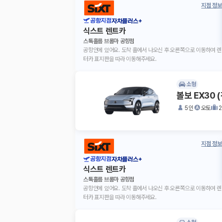
지점 정보
공항지점
자차플러스+
식스트 렌트카
스톡홀름 브롬마 공항점
공항안에 있어요. 도착 홀에서 나오신 후 오른쪽으로 이동하여 렌
터카 표지판을 따라 이동해주세요.
소형
볼보 EX30
5인
오토
지점 정보
공항지점
자차플러스+
식스트 렌트카
스톡홀름 브롬마 공항점
공항안에 있어요. 도착 홀에서 나오신 후 오른쪽으로 이동하여 렌
터카 표지판을 따라 이동해주세요.