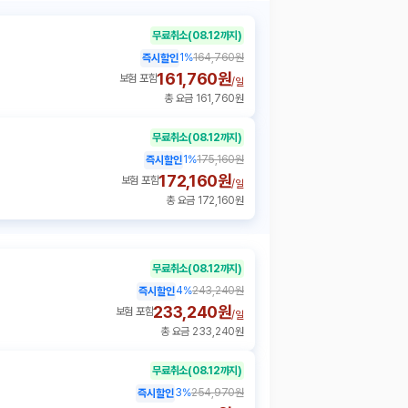
무료취소
(08.12까지)
1
%
164,760원
즉시할인
161,760원
보험 포함
/
일
총 요금 161,760원
무료취소
(08.12까지)
1
%
175,160원
즉시할인
172,160원
보험 포함
/
일
총 요금 172,160원
무료취소
(08.12까지)
4
%
243,240원
즉시할인
233,240원
보험 포함
/
일
총 요금 233,240원
무료취소
(08.12까지)
3
%
254,970원
즉시할인