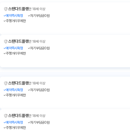
스탠다드플랜
만 18세 이상
예약즉시확정
자기부담금0원
주행거리무제한
스탠다드플랜
만 18세 이상
예약즉시확정
자기부담금0원
주행거리무제한
스탠다드플랜
만 18세 이상
예약즉시확정
자기부담금0원
주행거리무제한
스탠다드플랜
만 18세 이상
예약즉시확정
자기부담금0원
주행거리무제한