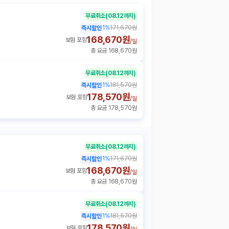
무료취소
(08.12까지)
1
%
171,670원
즉시할인
168,670원
보험 포함
/
일
총 요금 168,670원
무료취소
(08.12까지)
1
%
181,570원
즉시할인
178,570원
보험 포함
/
일
총 요금 178,570원
무료취소
(08.12까지)
1
%
171,670원
즉시할인
168,670원
보험 포함
/
일
총 요금 168,670원
무료취소
(08.12까지)
1
%
181,570원
즉시할인
178,570원
보험 포함