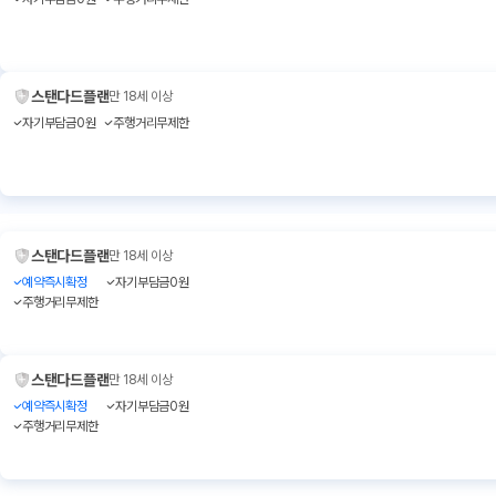
스탠다드플랜
만 18세 이상
자기부담금0원
주행거리무제한
스탠다드플랜
만 18세 이상
예약즉시확정
자기부담금0원
주행거리무제한
스탠다드플랜
만 18세 이상
예약즉시확정
자기부담금0원
주행거리무제한