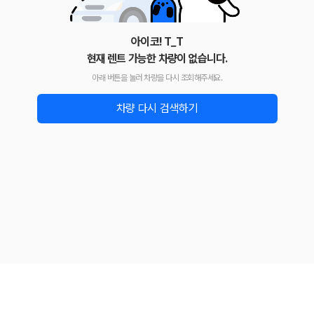
아이코! T_T
현재 렌트 가능한 차량이 없습니다.
아래 버튼을 눌러 차량을 다시 조회해주세요.
차량 다시 검색하기