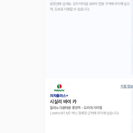
공항안에 있어요. 도착 터미널 내부의 전용 구역에 위치해 있으
며, 도보로 이동할 수 있습니다.
지점 정보
자차플러스+
시실리 바이 카
밀라노 다운타운 중앙역 - 도리아 거리점
Loreto M1 M2 버스 정류장 근처에 위치해 있습니다.