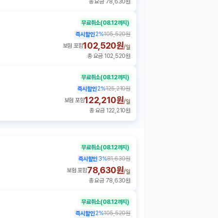
총 요금 78,630원
무료취소
(08.12까지)
2
%
105,520원
즉시할인
102,520원
보험 포함
/
일
총 요금 102,520원
무료취소
(08.12까지)
2
%
125,210원
즉시할인
122,210원
보험 포함
/
일
총 요금 122,210원
무료취소
(08.12까지)
3
%
81,630원
즉시할인
78,630원
보험 포함
/
일
총 요금 78,630원
무료취소
(08.12까지)
2
%
105,520원
즉시할인