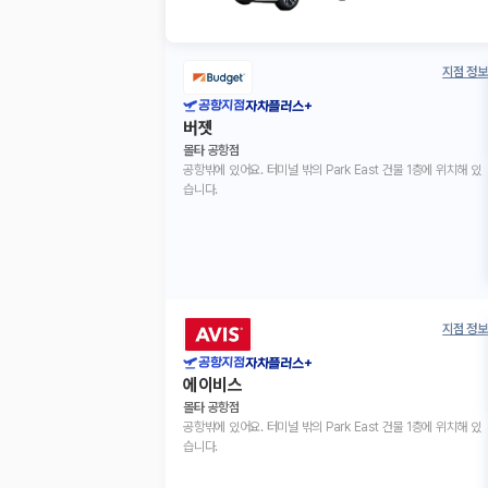
지점 정보
공항지점
자차플러스+
버젯
몰타 공항점
공항밖에 있어요. 터미널 밖의 Park East 건물 1층에 위치해 있
습니다.
지점 정보
공항지점
자차플러스+
에이비스
몰타 공항점
공항밖에 있어요. 터미널 밖의 Park East 건물 1층에 위치해 있
습니다.