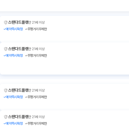
스탠다드플랜
만 21세 이상
예약즉시확정
주행거리무제한
스탠다드플랜
만 21세 이상
예약즉시확정
주행거리무제한
스탠다드플랜
만 21세 이상
예약즉시확정
주행거리무제한
스탠다드플랜
만 21세 이상
예약즉시확정
주행거리무제한