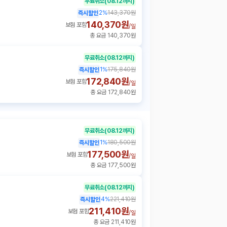
무료취소
(08.12까지)
2
%
143,370원
즉시할인
140,370원
보험 포함
/
일
총 요금 140,370원
무료취소
(08.12까지)
1
%
175,840원
즉시할인
172,840원
보험 포함
/
일
총 요금 172,840원
무료취소
(08.12까지)
1
%
180,500원
즉시할인
177,500원
보험 포함
/
일
총 요금 177,500원
무료취소
(08.12까지)
4
%
221,410원
즉시할인
211,410원
보험 포함
/
일
총 요금 211,410원