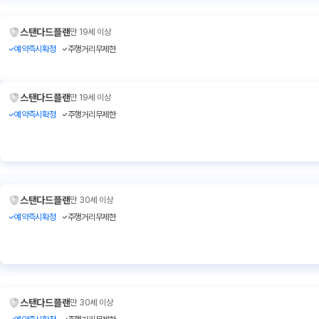
스탠다드플랜
만 19세 이상
예약즉시확정
주행거리무제한
스탠다드플랜
만 19세 이상
예약즉시확정
주행거리무제한
스탠다드플랜
만 30세 이상
예약즉시확정
주행거리무제한
스탠다드플랜
만 30세 이상