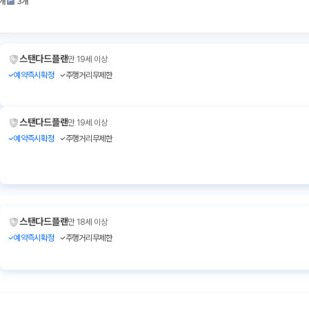
1개
3개
스탠다드플랜
만 19세 이상
예약즉시확정
주행거리무제한
스탠다드플랜
만 19세 이상
예약즉시확정
주행거리무제한
스탠다드플랜
만 18세 이상
예약즉시확정
주행거리무제한