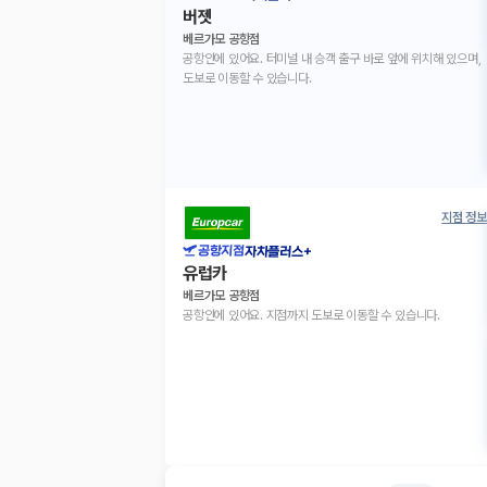
버젯
베르가모 공항점
공항안에 있어요. 터미널 내 승객 출구 바로 앞에 위치해 있으며,
도보로 이동할 수 있습니다.
지점 정보
공항지점
자차플러스+
유럽카
베르가모 공항점
공항안에 있어요. 지점까지 도보로 이동할 수 있습니다.