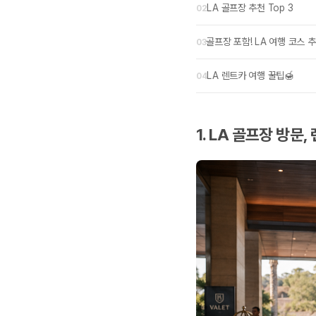
LA 골프장 추천 Top 3
골프장 포함! LA 여행 코스 
LA 렌트카 여행 꿀팁🍯
1. LA 골프장 방문