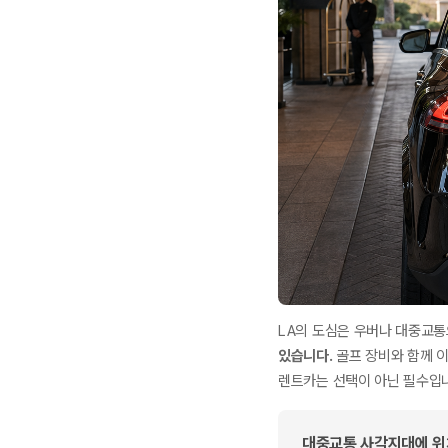
LA의 도심은 우버나 대중교통
있습니다.
골프 장비와 함께 이
렌트카는 선택이 아닌 필수입
대중교통 사각지대에 위