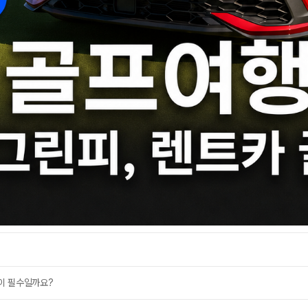
용이 필수일까요?