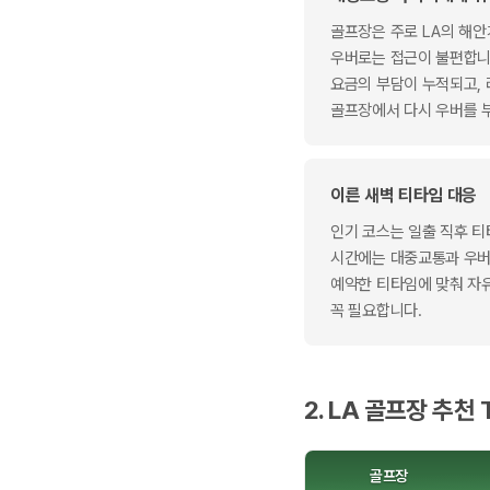
골프장은 주로 LA의 해안
우버로는 접근이 불편합니다
요금의 부담이 누적되고, 
골프장에서 다시 우버를 
이른 새벽 티타임 대응
인기 코스는 일출 직후 티
시간에는 대중교통과 우버,
예약한 티타임에 맞춰 자
꼭 필요합니다.
2. LA 골프장 추천 T
골프장