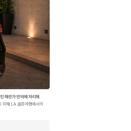
어진 해안가 언덕에 자리해
기 위해 LA 골프여행에서의