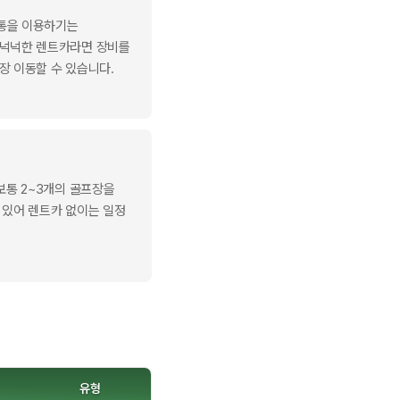
통을 이용하기는
 넉넉한 렌트카라면 장비를
장 이동할 수 있습니다.
보통 2~3개의 골프장을
 있어 렌트카 없이는 일정
유형