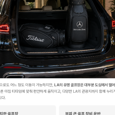
으로도 어느 정도 이동이 가능하지만,
LA의 유명 골프장은 대부분 도심에서 떨
른 아침 티타임에 맞춰 편안하게 움직이고, 다양한 LA의 관광지까지 함께 누리
니다.
치한 골프장
부피 큰 골프 장비 운반