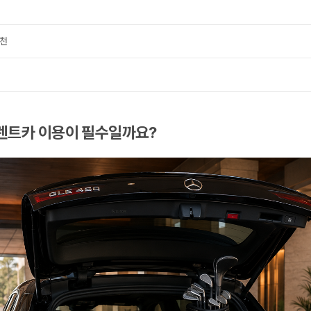
추천
, 렌트카 이용이 필수일까요?