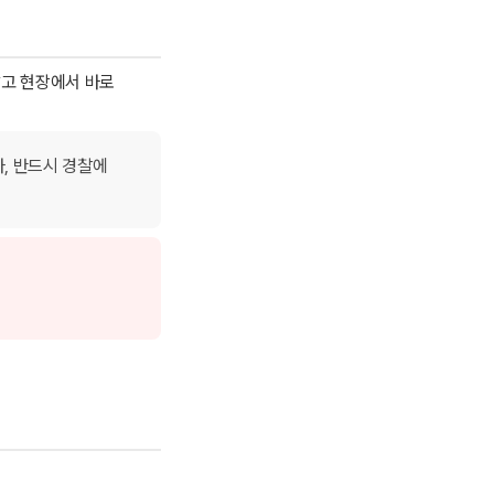
말고 현장에서 바로
, 반드시 경찰에