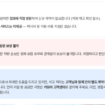
 원하면
점포에 직접 방문
하여 신규 계약이 필요합니다 (차량 재고 확인 필수).
 서비스는 미제공
— 택시비 등 이동 비용 지원은 없습니다.
손상은 보상 불가
한 차량 손상은 업체·보험 유무와 관계없이 보상이 불가합니다. 위험하다고 판단
으로서 최대한 도움을 드리고 있지만, 사고 처리는
고객님과 업체 간의 별도 계약
다. 언어 지원 등 궁금한 사항은
카모아 고객센터
로 문의해 주세요. 다만, 경찰
립니다.