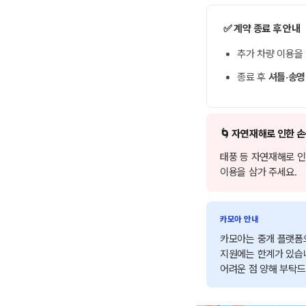
✅ 계약 종료 후 안내
추가 차량 이용을
종료 후
셔틀·송영
🌀 자연재해로 인한 
태풍 등 자연재해로 인
이용을 삼가 주세요.
카모아 안내
카모아는 중개 플랫폼
지원에는 한계가 있습니
어려운 점 양해 부탁드