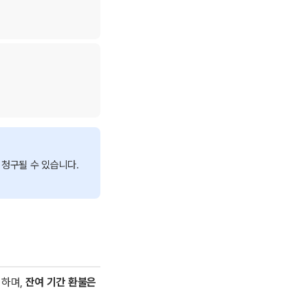
 청구될 수 있습니다.
 하며,
잔여 기간 환불은