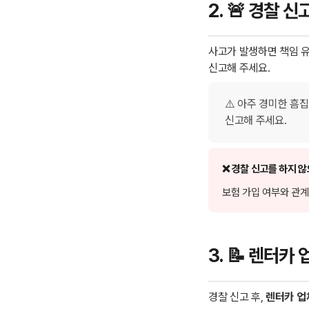
2. 🚨 경찰 신
사고가 발생하면 책임 
신고해 주세요.
⚠️ 아주 경미한 
신고해 주세요.
❌ 경찰 신고를 하지 
보험 가입 여부와 관
3. 📝 렌터카
경찰 신고 후,
렌터카 업