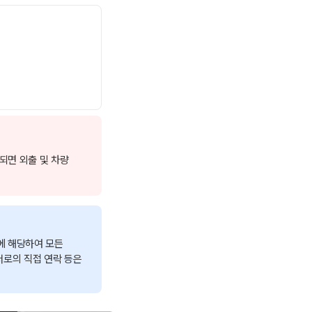
되면 외출 및 차량
에 해당하여 모든
서로의 직접 연락 등은