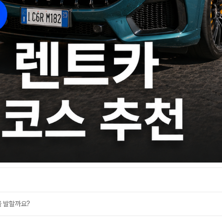
을 발할까요?