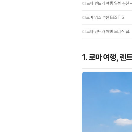
로마 렌트카 여행 일정 추천 —
로마 명소 추천 BEST 5
로마 렌트카 여행 보너스 팁!
1. 로마 여행, 