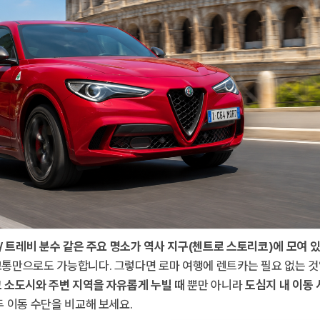
/ 트레비 분수 같은 주요 명소가 역사 지구(첸트로 스토리코)에 모여 
교통만으로도 가능합니다. 그렇다면 로마 여행에 렌트카는 필요 없는 
 소도시와 주변 지역을 자유롭게 누빌 때
뿐만 아니라
도심지 내 이동 
두 이동 수단을 비교해 보세요.