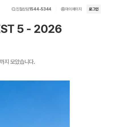
친절상담
1544-5344
마이페이지
로그인
T 5 - 2026
팁까지 모았습니다.