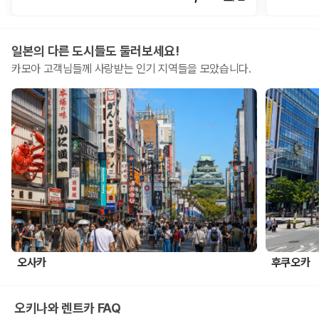
일본의 다른 도시들도 둘러보세요!
카모아 고객님들께 사랑받는 인기 지역들을 모았습니다.
오사카
후쿠오카
오키나와 렌트카 FAQ