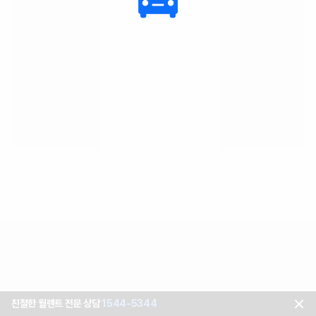
친절한 월렌트 전문 상담
1544-5344