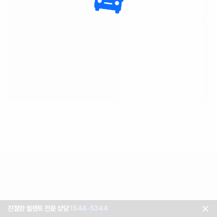
친절한 월렌트 전문 상담
1544-5344